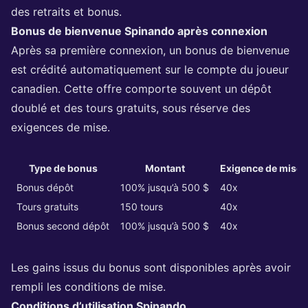
des retraits et bonus.
Bonus de bienvenue Spinando après connexion
Après sa première connexion, un bonus de bienvenue
est crédité automatiquement sur le compte du joueur
canadien. Cette offre comporte souvent un dépôt
doublé et des tours gratuits, sous réserve des
exigences de mise.
Type de bonus
Montant
Exigence de mise
Bonus dépôt
100% jusqu’à 500 $
40x
Tours gratuits
150 tours
40x
Bonus second dépôt
100% jusqu’à 500 $
40x
Les gains issus du bonus sont disponibles après avoir
rempli les conditions de mise.
Conditions d’utilisation Spinando