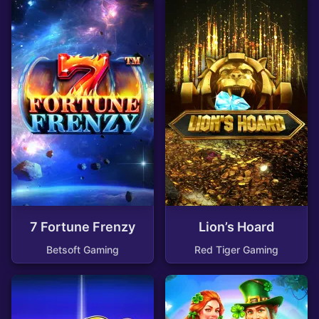
7 Fortune Frenzy
Lion’s Hoard
Betsoft Gaming
Red Tiger Gaming