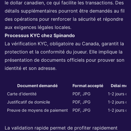
le dollar canadien, ce qui facilite les transactions. Des
détails supplémentaires pourront être demandés au fil
des opérations pour renforcer la sécurité et répondre
aux exigences légales locales.
Processus KYC chez Spinando
La vérification KYC, obligatoire au Canada, garantit la
protection et la conformité du joueur. Elle implique la
présentation de documents officiels pour prouver son
identité et son adresse.
Document demandé
Format accepté
Délai moy
Carte d’identité
PDF, JPG
1-2 jours ou
Justificatif de domicile
PDF, JPG
1-2 jours ou
Preuve de moyens de paiement
PDF, JPG
1-2 jours ou
La validation rapide permet de profiter rapidement