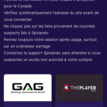
pour le Canada
Vérifiez systématiquement l’adresse du site avant de
vous connecter
Ne cliquez pas sur les liens provenant de courriels
suspects liés à Spinando
Fermez toujours votre session après usage, surtout
sur un ordinateur partagé
Contactez le support Spinando sans attendre si vous
suspectez un accès non autorisé à votre compte