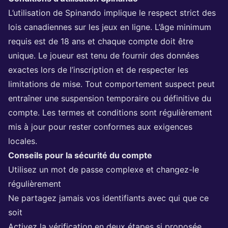
L’utilisation de Spinando implique le respect strict des
lois canadiennes sur les jeux en ligne. L’âge minimum
requis est de 18 ans et chaque compte doit être
unique. Le joueur est tenu de fournir des données
exactes lors de l’inscription et de respecter les
limitations de mise. Tout comportement suspect peut
entraîner une suspension temporaire ou définitive du
compte. Les termes et conditions sont régulièrement
mis à jour pour rester conformes aux exigences
locales.
Conseils pour la sécurité du compte
Utilisez un mot de passe complexe et changez-le
régulièrement
Ne partagez jamais vos identifiants avec qui que ce
soit
Activez la vérification en deux étapes si proposée