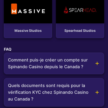
Massive Studios
Spearhead Studios
FAQ
Comment puis-je créer un compte sur
Spinando Casino depuis le Canada ?
Quels documents sont requis pour la
vérification KYC chez Spinando Casino
au Canada ?